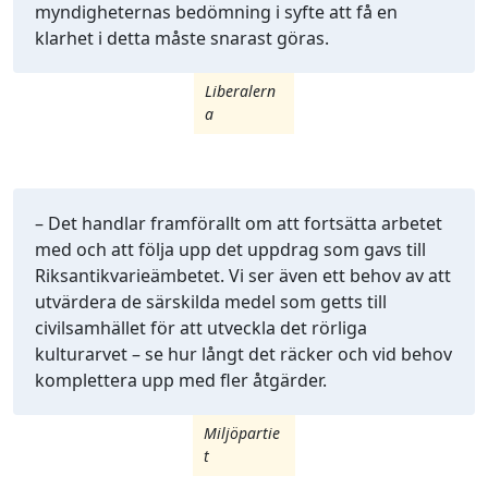
myndigheternas bedömning i syfte att få en
klarhet i detta måste snarast göras.
Liberalern
a
– Det handlar framförallt om att fortsätta arbetet
med och att följa upp det uppdrag som gavs till
Riksantikvarieämbetet. Vi ser även ett behov av att
utvärdera de särskilda medel som getts till
civilsamhället för att utveckla det rörliga
kulturarvet – se hur långt det räcker och vid behov
komplettera upp med fler åtgärder.
Miljöpartie
t