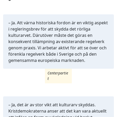
– Ja. Att värna historiska fordon är en viktig aspekt
i regleringsbrev för att skydda det rörliga
kulturarvet. Därutöver måste det göras en
konsekvent tillämpning av existerande regelverk
genom praxis. Vi arbetar aktivt för att se över och
förenkla regelverk både i Sverige och på den
gemensamma europeiska marknaden.
Centerpartie
t
– Ja, det är av stor vikt att kulturarv skyddas.
Kristdemokraterna anser att det kan vara aktuellt