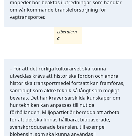
mopeder bör beaktas i utredningar som handlar
om vår kommande bränsleförsörjning för
vägtransporter.
Liberalern
a
– För att det rörliga kulturarvet ska kunna
utvecklas krävs att historiska fordon och andra
historiska transportmedel fortsatt kan framföras,
samtidigt som äldre teknik så långt som möjligt
bevaras. Det här kräver särskilda kunskaper om
hur tekniken kan anpassas till nutida
förhållanden. Miljöpartiet är beredda att arbeta
för att det ska finnas hållbara, biobaserade,
svenskproducerade bränslen, till exempel
biobensin, som ska kunna användas i