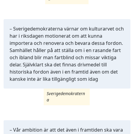
– Sverigedemokraterna värnar om kulturarvet och
har i riksdagen motionerat om att kunna
importera och renovera och bevara dessa fordon.
Samhället håller på att ställa om i en rasande fart
och ibland blir man fartblind och missar viktiga
delar. Självklart ska det finnas drivmedel till
historiska fordon även i en framtid även om det
kanske inte är lika tillgängligt som idag
Sverigedemokratern
a
– Vår ambition är att det även i framtiden ska vara