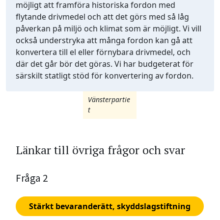
möjligt att framföra historiska fordon med
flytande drivmedel och att det görs med så låg
påverkan på miljö och klimat som är möjligt. Vi vill
också understryka att många fordon kan gå att
konvertera till el eller förnybara drivmedel, och
där det går bör det göras. Vi har budgeterat för
särskilt statligt stöd för konvertering av fordon.
Vänsterpartie
t
Länkar till övriga frågor och svar
Fråga 2
Stärkt bevaranderätt, skyddslagstiftning