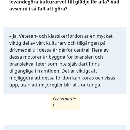
levandegöra kulturarvet till glädje för alla? Vad
avser ni i så fall att göra?
– Ja. Veteran- och klassikerfordon är en mycket
viktig del av vårt kulturarv och tillgången på
drivmedel till dessa är därför central. Flera av
dessa motorer är byggda för bränslen och
bränslekvaliteter som inte självklart finns
tillgängliga i framtiden. Det är viktigt att
möjliggöra att dessa fordon kan köras och visas
upp, utan att miljöregler blir alltför tunga.
Centerpartie
t