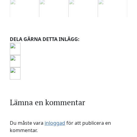
DELA GÄRNA DETTA INLÄGG:
Lämna en kommentar
Du måste vara
inloggad
för att publicera en
kommentar.