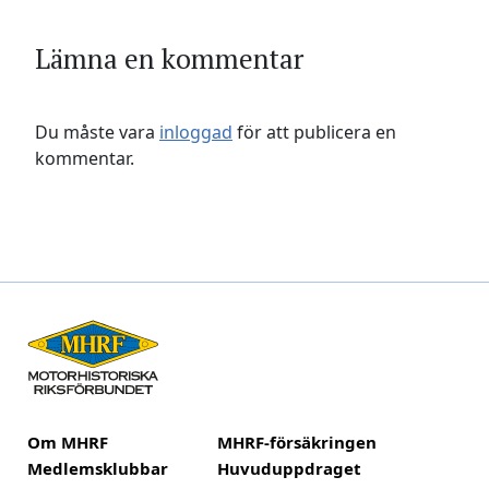
Lämna en kommentar
Du måste vara
inloggad
för att publicera en
kommentar.
Om MHRF
MHRF-försäkringen
Medlemsklubbar
Huvuduppdraget